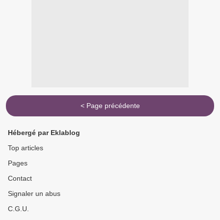
< Page précédente
Hébergé par Eklablog
Top articles
Pages
Contact
Signaler un abus
C.G.U.