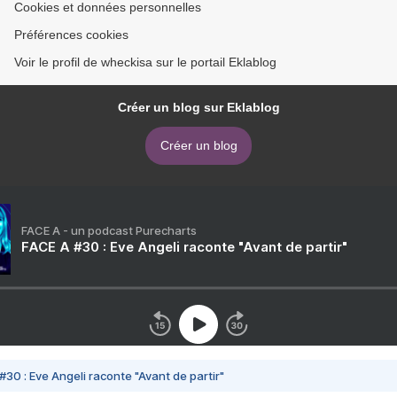
Cookies et données personnelles
Préférences cookies
Voir le profil de wheckisa sur le portail Eklablog
Créer un blog sur Eklablog
Créer un blog
FACE A - un podcast Purecharts
FACE A #30 : Eve Angeli raconte "Avant de partir"
#30 : Eve Angeli raconte "Avant de partir"