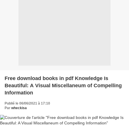
Free download books in pdf Knowledge Is
Beautiful: A Visual Miscellaneum of Compelling
Information
Publié le 06/06/2021 à 17:10
Par
wheckisa