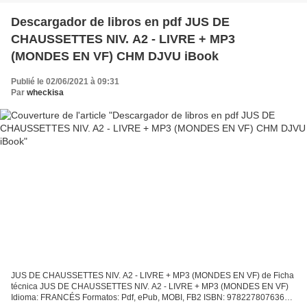
Descargador de libros en pdf JUS DE
CHAUSSETTES NIV. A2 - LIVRE + MP3
(MONDES EN VF) CHM DJVU iBook
Publié le 02/06/2021 à 09:31
Par
wheckisa
JUS DE CHAUSSETTES NIV. A2 - LIVRE + MP3 (MONDES EN VF) de Ficha
técnica JUS DE CHAUSSETTES NIV. A2 - LIVRE + MP3 (MONDES EN VF)
Idioma: FRANCÉS Formatos: Pdf, ePub, MOBI, FB2 ISBN: 9782278076369