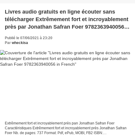
Livres audio gratuits en ligne écouter sans
télécharger Extrêmement fort et incroyablement
près par Jonathan Safran Foer 9782363940056
in French
Publié le 07/06/2021 à 23:20
Par
wheckisa
Extrêmement fort et incroyablement près pan Jonathan Safran Foer
Caractéristiques Extrêmement fort et incroyablement près Jonathan Safran
Foer Nb. de pages: 737 Format: Pdf, ePub, MOBI, FB2 ISBN: