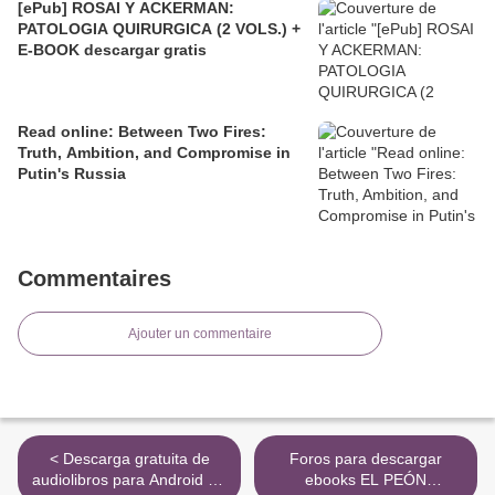
[ePub] ROSAI Y ACKERMAN:
PATOLOGIA QUIRURGICA (2 VOLS.) +
E-BOOK descargar gratis
Read online: Between Two Fires:
Truth, Ambition, and Compromise in
Putin's Russia
Commentaires
Ajouter un commentaire
< Descarga gratuita de
Foros para descargar
audiolibros para Android EL
ebooks EL PEÓN