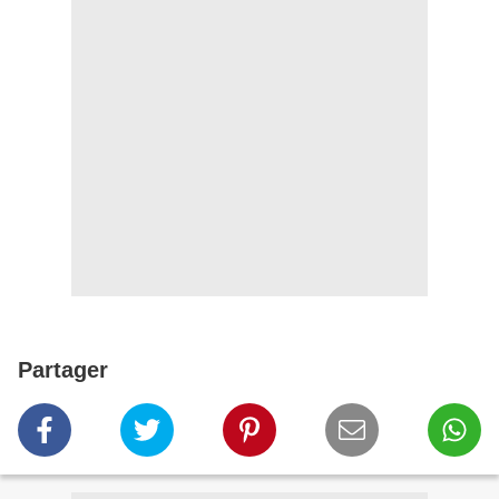
Partager