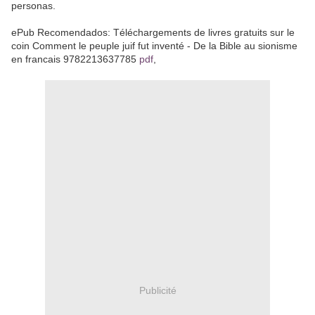
personas.
ePub Recomendados: Téléchargements de livres gratuits sur le
coin Comment le peuple juif fut inventé - De la Bible au sionisme
en francais 9782213637785
pdf
,
Publicité