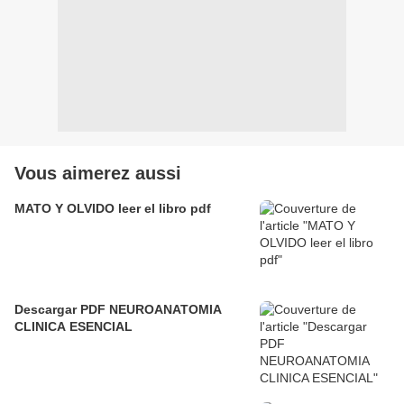
Vous aimerez aussi
MATO Y OLVIDO leer el libro pdf
Descargar PDF NEUROANATOMIA
CLINICA ESENCIAL