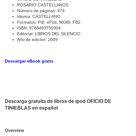
ROSARIO CASTELLANOS
Número de páginas: 474
Idioma: CASTELLANO
Formatos: Pdf, ePub, MOBI, FB2
ISBN: 9788493755904
Editorial: LIBROS DEL SILENCIO
Año de edición: 2009
Descargar eBook gratis
Descarga gratuita de libros de ipod OFICIO DE
TINIEBLAS en español
Overview