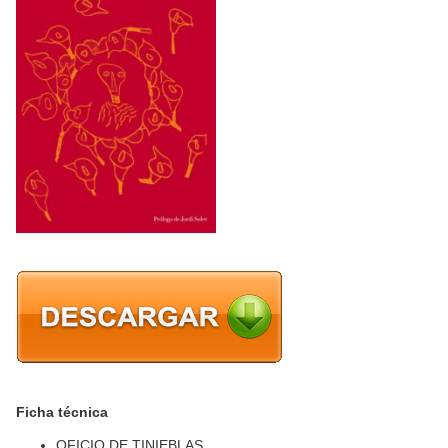
Ficha técnica
OFICIO DE TINIEBLAS