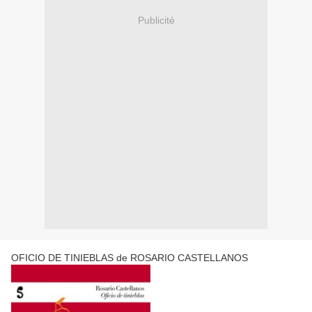
Publicité
OFICIO DE TINIEBLAS de ROSARIO CASTELLANOS