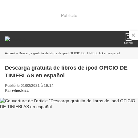
Publicité
MENU
Accueil
» Descarga gratuita de libros de ipod OFICIO DE TINIEBLAS en español
Descarga gratuita de libros de ipod OFICIO DE
TINIEBLAS en español
Publié le 01/02/2021 à 19:14
Par
wheckisa