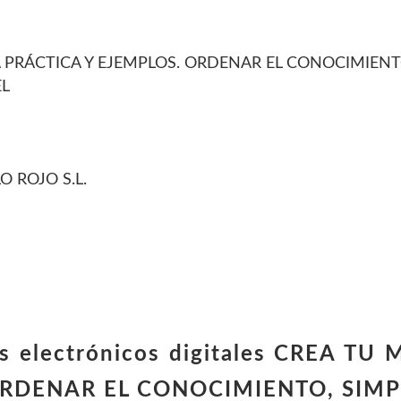
 PRÁCTICA Y EJEMPLOS. ORDENAR EL CONOCIMIENTO
EL
O ROJO S.L.
ros electrónicos digitales CREA 
ORDENAR EL CONOCIMIENTO, SIMP