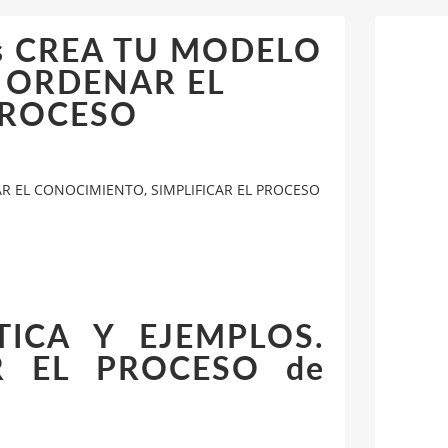
ales CREA TU MODELO
. ORDENAR EL
PROCESO
ENAR EL CONOCIMIENTO, SIMPLIFICAR EL PROCESO
ICA Y EJEMPLOS.
R EL PROCESO de