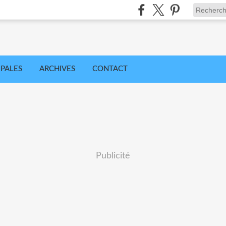
IPALES
ARCHIVES
CONTACT
Publicité