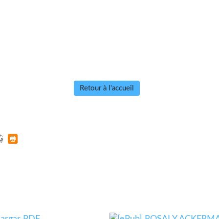
Retour à l'accueil