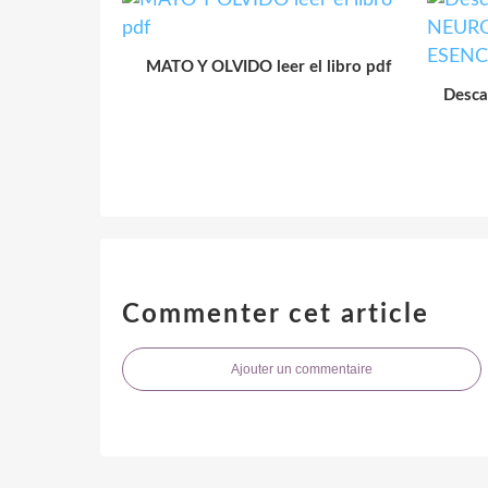
MATO Y OLVIDO leer el libro pdf
Desc
Commenter cet article
Ajouter un commentaire