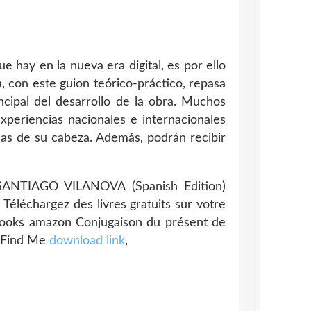
 hay en la nueva era digital, es por ello
, con este guion teórico-práctico, repasa
ncipal del desarrollo de la obra. Muchos
experiencias nacionales e internacionales
deas de su cabeza. Además, podrán recibir
ANTIAGO VILANOVA (Spanish Edition)
, Téléchargez des livres gratuits sur votre
ebooks amazon Conjugaison du présent de
d Find Me
download link
,