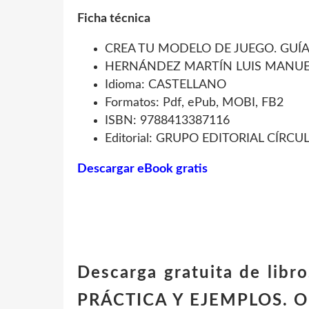
Ficha técnica
CREA TU MODELO DE JUEGO. GUÍA
HERNÁNDEZ MARTÍN LUIS MANU
Idioma: CASTELLANO
Formatos: Pdf, ePub, MOBI, FB2
ISBN: 9788413387116
Editorial: GRUPO EDITORIAL CÍRCUL
Descargar eBook gratis
Descarga gratuita de lib
PRÁCTICA Y EJEMPLOS. 