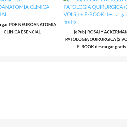
argar PDF NEUROANATOMIA
CLINICA ESENCIAL
[ePub] ROSAI Y ACKERMAN
PATOLOGIA QUIRURGICA (2 VOL
E-BOOK descargar gratis