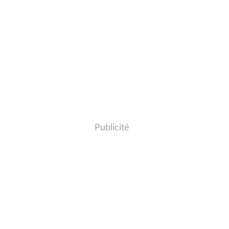
Publicité