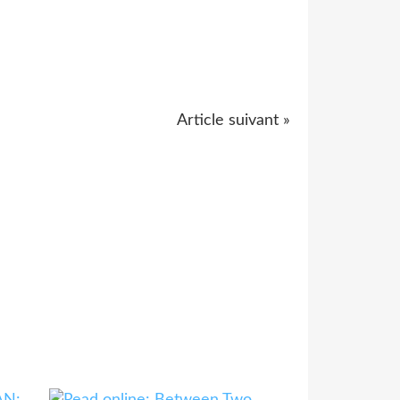
Article suivant »