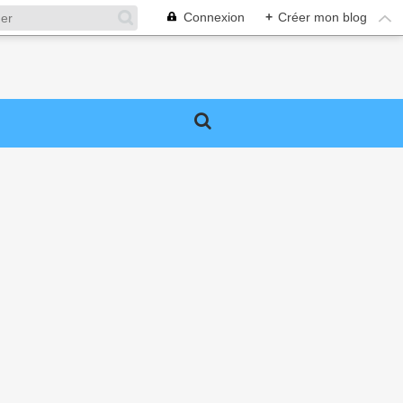
Connexion
+
Créer mon blog