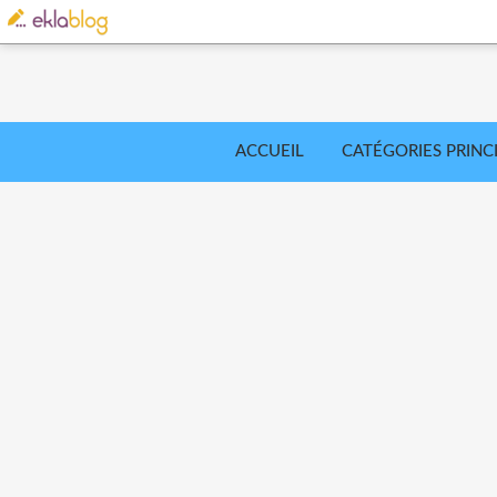
ACCUEIL
CATÉGORIES PRINC