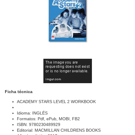
Ficha técnica
ACADEMY STARS LEVEL 2 WORKBOOK
Idioma: INGLÉS
Formatos: Pdf, ePub, MOBI, FB2
ISBN: 9780230489929
Editorial: MACMILLAN CHILDRENS BOOKS