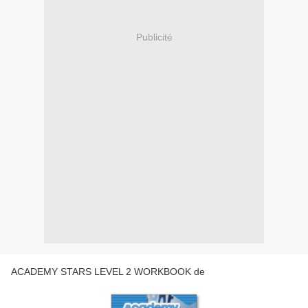
Publicité
ACADEMY STARS LEVEL 2 WORKBOOK de