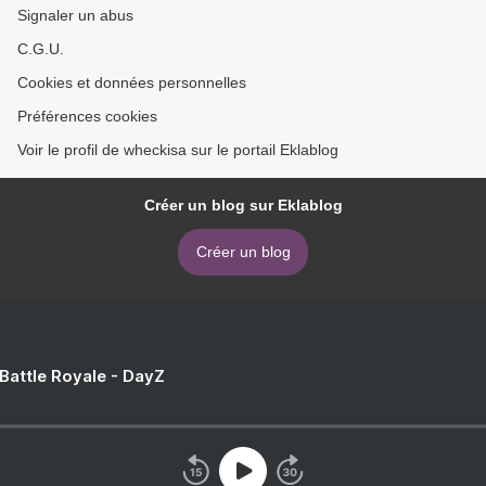
Signaler un abus
C.G.U.
Cookies et données personnelles
Préférences cookies
Voir le profil de wheckisa sur le portail Eklablog
Créer un blog sur Eklablog
Créer un blog
 Battle Royale - DayZ