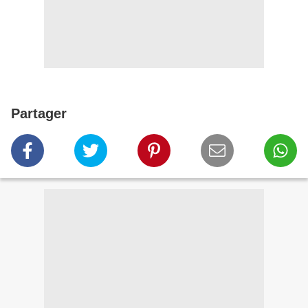
Partager