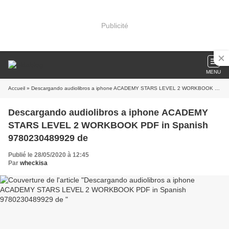
Publicité
MENU
Accueil
» Descargando audiolibros a iphone ACADEMY STARS LEVEL 2 WORKBOOK PDF in Spanish 9780230489929 de
Descargando audiolibros a iphone ACADEMY
STARS LEVEL 2 WORKBOOK PDF in Spanish
9780230489929 de
Publié le 28/05/2020 à 12:45
Par
wheckisa