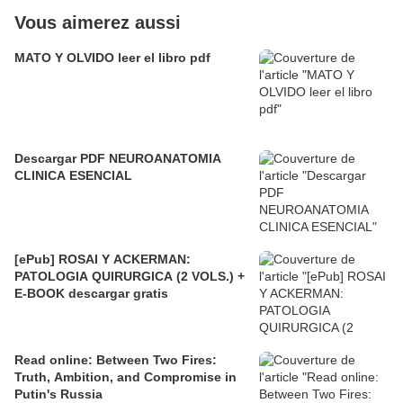
Vous aimerez aussi
MATO Y OLVIDO leer el libro pdf
Descargar PDF NEUROANATOMIA
CLINICA ESENCIAL
[ePub] ROSAI Y ACKERMAN:
PATOLOGIA QUIRURGICA (2 VOLS.) +
E-BOOK descargar gratis
Read online: Between Two Fires:
Truth, Ambition, and Compromise in
Putin's Russia