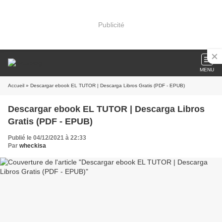
Publicité
MENU
Accueil
» Descargar ebook EL TUTOR | Descarga Libros Gratis (PDF - EPUB)
Descargar ebook EL TUTOR | Descarga Libros
Gratis (PDF - EPUB)
Publié le 04/12/2021 à 22:33
Par
wheckisa