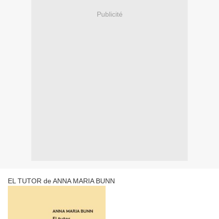
Publicité
EL TUTOR de ANNA MARIA BUNN