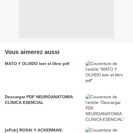
Vous aimerez aussi
MATO Y OLVIDO leer el libro pdf
Descargar PDF NEUROANATOMIA
CLINICA ESENCIAL
[ePub] ROSAI Y ACKERMAN: