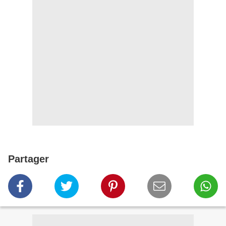
Partager