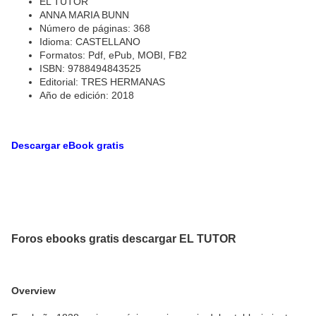
EL TUTOR
ANNA MARIA BUNN
Número de páginas: 368
Idioma: CASTELLANO
Formatos: Pdf, ePub, MOBI, FB2
ISBN: 9788494843525
Editorial: TRES HERMANAS
Año de edición: 2018
Descargar eBook gratis
Foros ebooks gratis descargar EL TUTOR
Overview