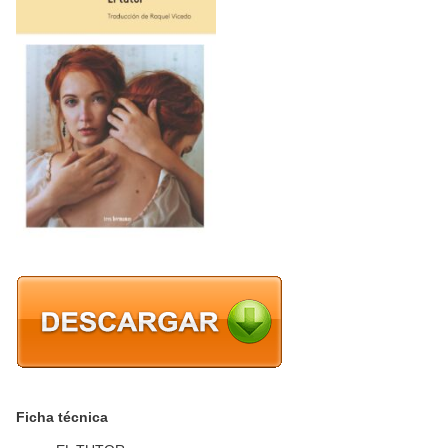
Ficha técnica