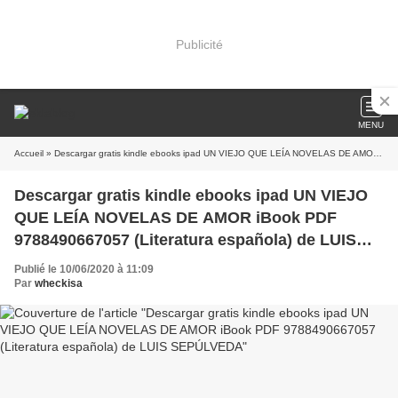
Publicité
MENU
Accueil
» Descargar gratis kindle ebooks ipad UN VIEJO QUE LEÍA NOVELAS DE AMOR iBook PDF 9788490667057 (Literatura española) de LUIS SEPÚLVEDA
Descargar gratis kindle ebooks ipad UN VIEJO
QUE LEÍA NOVELAS DE AMOR iBook PDF
9788490667057 (Literatura española) de LUIS
SEPÚLVEDA
Publié le 10/06/2020 à 11:09
Par
wheckisa