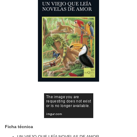
Ficha técnica
UN VIEJO QUE LEÍA NOVELAS DE AMOR