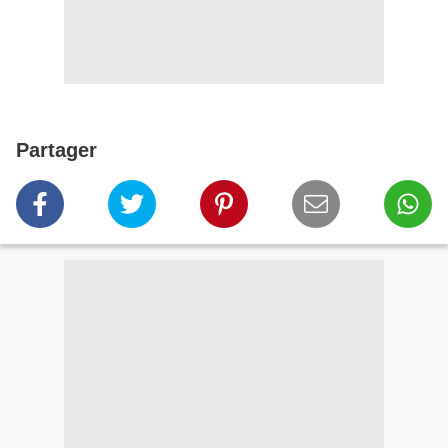
Partager