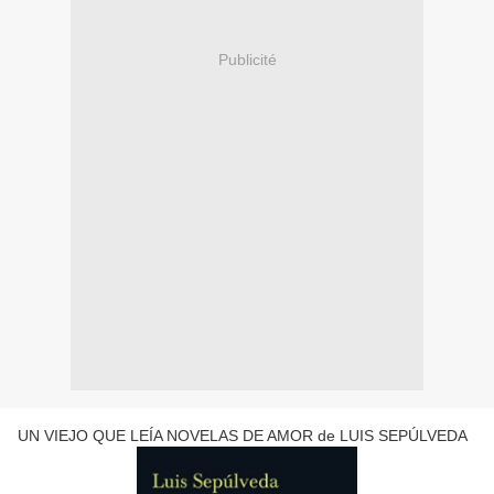
Publicité
UN VIEJO QUE LEÍA NOVELAS DE AMOR de LUIS SEPÚLVEDA