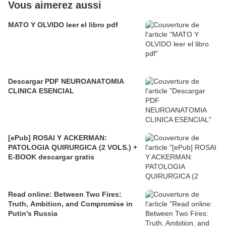
Vous aimerez aussi
MATO Y OLVIDO leer el libro pdf
Descargar PDF NEUROANATOMIA
CLINICA ESENCIAL
[ePub] ROSAI Y ACKERMAN:
PATOLOGIA QUIRURGICA (2 VOLS.) +
E-BOOK descargar gratis
Read online: Between Two Fires:
Truth, Ambition, and Compromise in
Putin's Russia