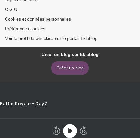
C.G.U.
Cookies et données personnelles
Préférences cookies
Voir le profil de wheckisa sur le portail Eklablog
Créer un blog sur Eklablog
Créer un blog
 Battle Royale - DayZ