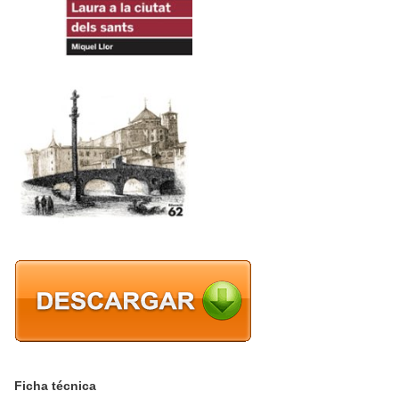
Ficha técnica