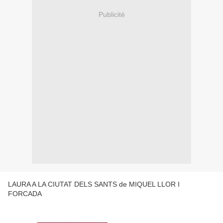
Publicité
LAURA A LA CIUTAT DELS SANTS de MIQUEL LLOR I
FORCADA