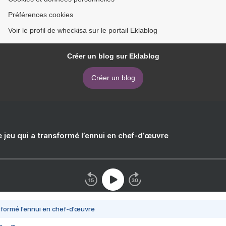
Préférences cookies
Voir le profil de wheckisa sur le portail Eklablog
Créer un blog sur Eklablog
Créer un blog
e jeu qui a transformé l’ennui en chef-d’œuvre
nsformé l’ennui en chef-d’œuvre