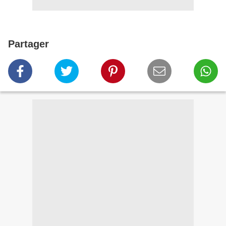
Partager