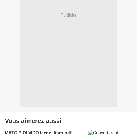
Publicité
Vous aimerez aussi
MATO Y OLVIDO leer el libro pdf