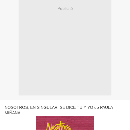
Publicité
NOSOTROS, EN SINGULAR, SE DICE TU Y YO de PAULA
MIÑANA