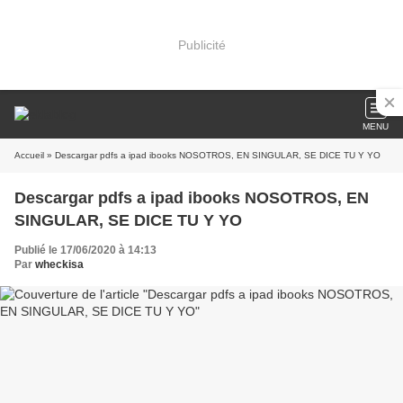
Publicité
MENU
Accueil
» Descargar pdfs a ipad ibooks NOSOTROS, EN SINGULAR, SE DICE TU Y YO
Descargar pdfs a ipad ibooks NOSOTROS, EN
SINGULAR, SE DICE TU Y YO
Publié le 17/06/2020 à 14:13
Par
wheckisa