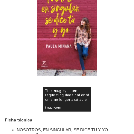
Ficha técnica
NOSOTROS, EN SINGULAR, SE DICE TU Y YO