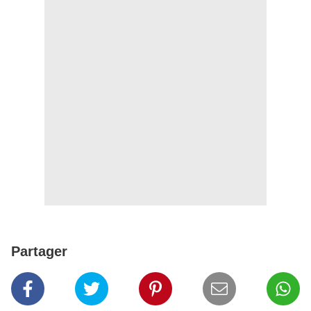
Partager