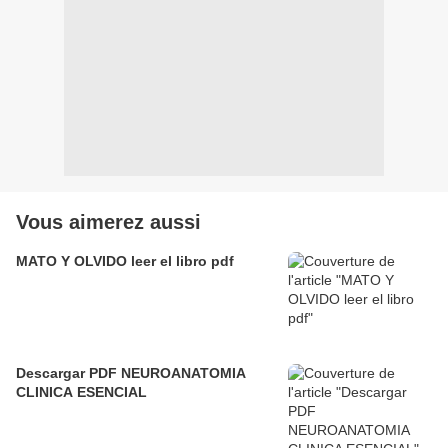
Vous aimerez aussi
MATO Y OLVIDO leer el libro pdf
Descargar PDF NEUROANATOMIA
CLINICA ESENCIAL