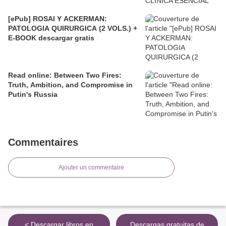
[ePub] ROSAI Y ACKERMAN:
PATOLOGIA QUIRURGICA (2 VOLS.) +
E-BOOK descargar gratis
Read online: Between Two Fires:
Truth, Ambition, and Compromise in
Putin's Russia
Commentaires
Ajouter un commentaire
< Descargar libros en
Descargas gratuitas de