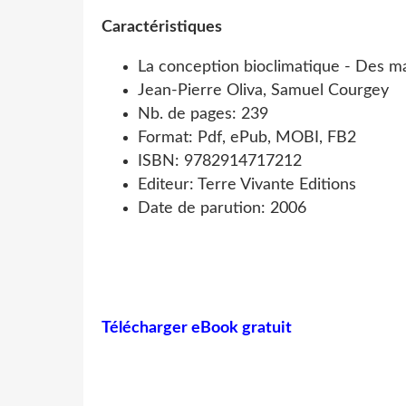
Caractéristiques
La conception bioclimatique - Des ma
Jean-Pierre Oliva, Samuel Courgey
Nb. de pages: 239
Format: Pdf, ePub, MOBI, FB2
ISBN: 9782914717212
Editeur: Terre Vivante Editions
Date de parution: 2006
Télécharger eBook gratuit