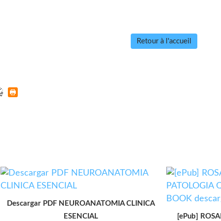
Retour à l'accueil
Descargar PDF NEUROANATOMIA CLINICA
ESENCIAL
[ePub] ROS