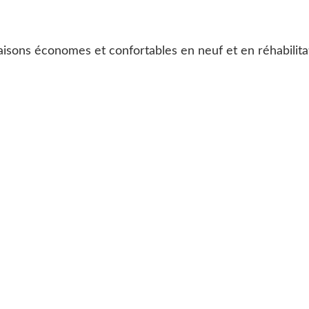
isons économes et confortables en neuf et en réhabilita