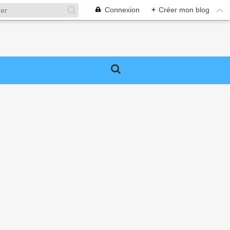
Connexion
+
Créer mon blog