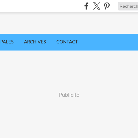
IPALES
ARCHIVES
CONTACT
Publicité