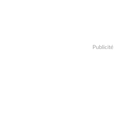
Publicité