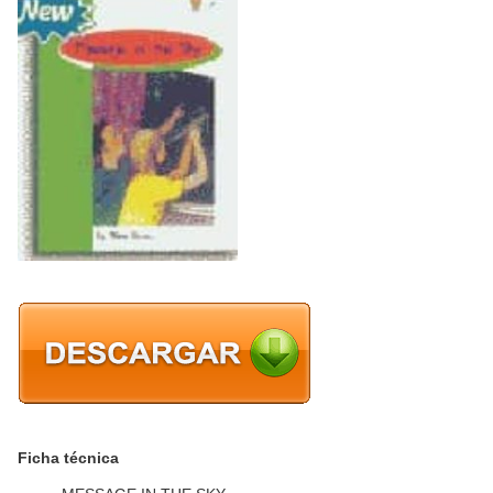
Ficha técnica