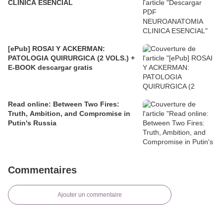
CLINICA ESENCIAL
[ePub] ROSAI Y ACKERMAN:
PATOLOGIA QUIRURGICA (2 VOLS.) +
E-BOOK descargar gratis
Read online: Between Two Fires:
Truth, Ambition, and Compromise in
Putin's Russia
Commentaires
Ajouter un commentaire