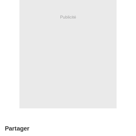
Publicité
Partager