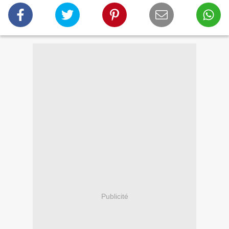
Publicité