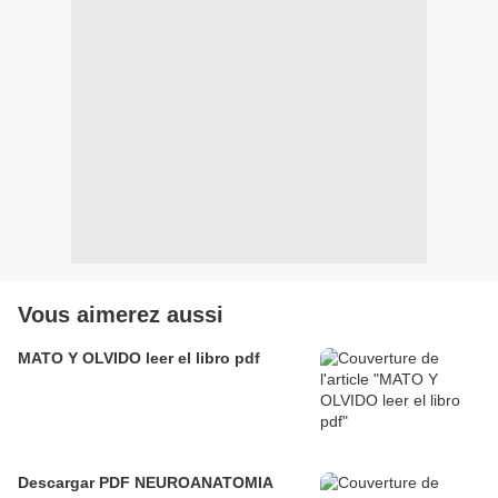
Vous aimerez aussi
MATO Y OLVIDO leer el libro pdf
Descargar PDF NEUROANATOMIA