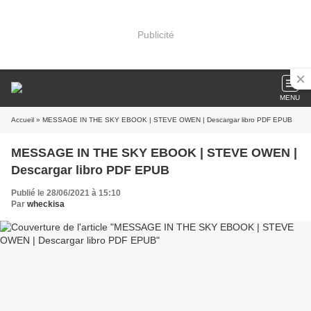
Publicité
MENU
Accueil
» MESSAGE IN THE SKY EBOOK | STEVE OWEN | Descargar libro PDF EPUB
MESSAGE IN THE SKY EBOOK | STEVE OWEN |
Descargar libro PDF EPUB
Publié le 28/06/2021 à 15:10
Par
wheckisa