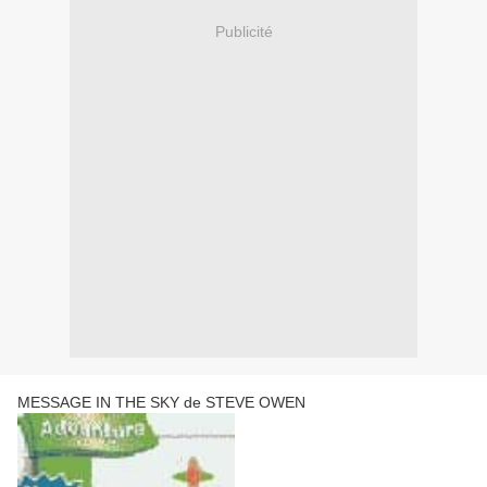
Publicité
MESSAGE IN THE SKY de STEVE OWEN