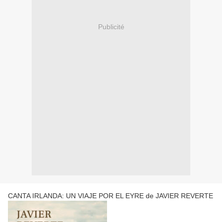
Publicité
CANTA IRLANDA: UN VIAJE POR EL EYRE de JAVIER REVERTE