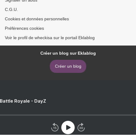
C.G.U.
Cookies et données personnelles
Préférences cookies
Voir le profil de wheckisa sur le portail Eklablog
Créer un blog sur Eklablog
Créer un blog
 Battle Royale - DayZ