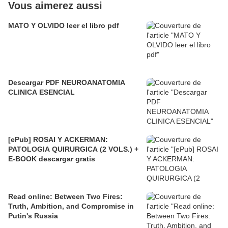
Vous aimerez aussi
MATO Y OLVIDO leer el libro pdf
Descargar PDF NEUROANATOMIA
CLINICA ESENCIAL
[ePub] ROSAI Y ACKERMAN:
PATOLOGIA QUIRURGICA (2 VOLS.) +
E-BOOK descargar gratis
Read online: Between Two Fires:
Truth, Ambition, and Compromise in
Putin's Russia