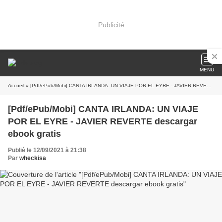
Publicité
MENU
Accueil
» [Pdf/ePub/Mobi] CANTA IRLANDA: UN VIAJE POR EL EYRE - JAVIER REVERTE descargar ebook gratis
[Pdf/ePub/Mobi] CANTA IRLANDA: UN VIAJE
POR EL EYRE - JAVIER REVERTE descargar
ebook gratis
Publié le 12/09/2021 à 21:38
Par
wheckisa