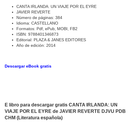
CANTA IRLANDA: UN VIAJE POR EL EYRE
JAVIER REVERTE
Número de páginas: 384
Idioma: CASTELLANO
Formatos: Pdf, ePub, MOBI, FB2
ISBN: 9788401346873
Editorial: PLAZA & JANES EDITORES
Año de edición: 2014
Descargar eBook gratis
E libro para descargar gratis CANTA IRLANDA: UN
VIAJE POR EL EYRE de JAVIER REVERTE DJVU PDB
CHM (Literatura española)