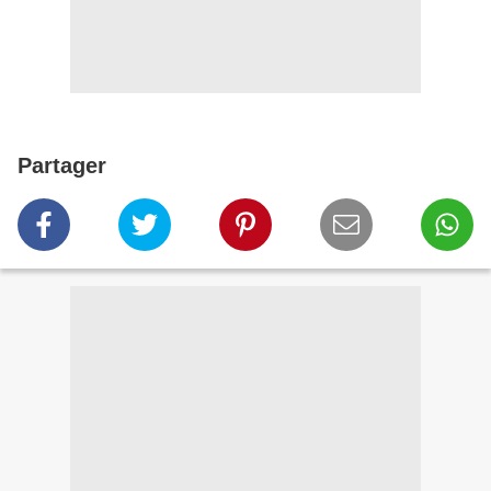
Partager