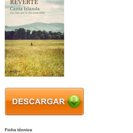
Ficha técnica