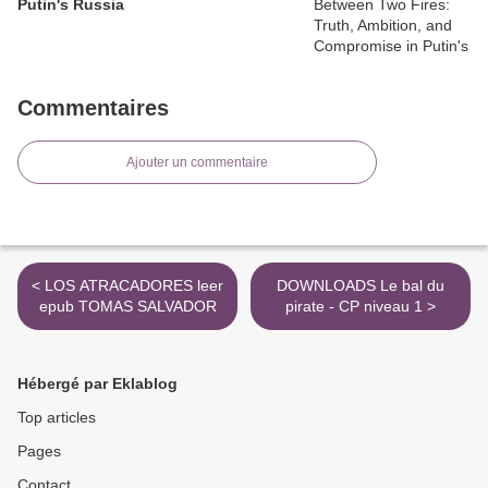
Putin's Russia
Commentaires
Ajouter un commentaire
< LOS ATRACADORES leer
DOWNLOADS Le bal du
epub TOMAS SALVADOR
pirate - CP niveau 1 >
Hébergé par Eklablog
Top articles
Pages
Contact