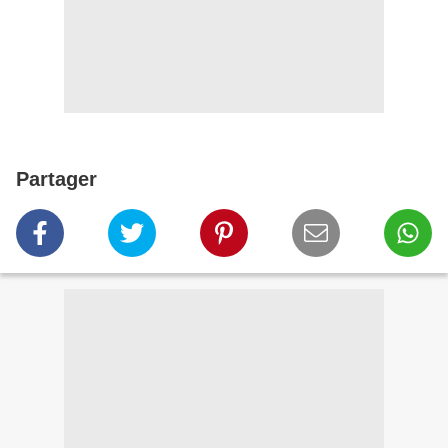
Partager