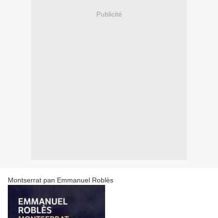
Publicité
Montserrat pan Emmanuel Roblès