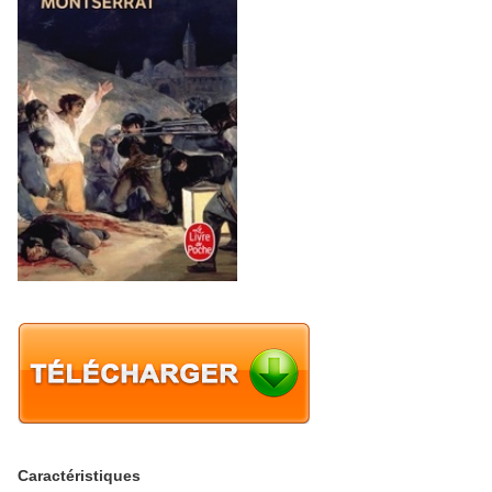
Caractéristiques