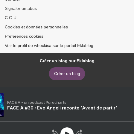
Signaler un abus
C.G.U.
Cookies et données personnelles
Préférences cookies
Voir le profil de wheckisa sur le portail Eklablog
Créer un blog sur Eklablog
Créer un blog
FACE A - un podcast Purecharts
FACE A #30 : Eve Angeli raconte "Avant de partir"