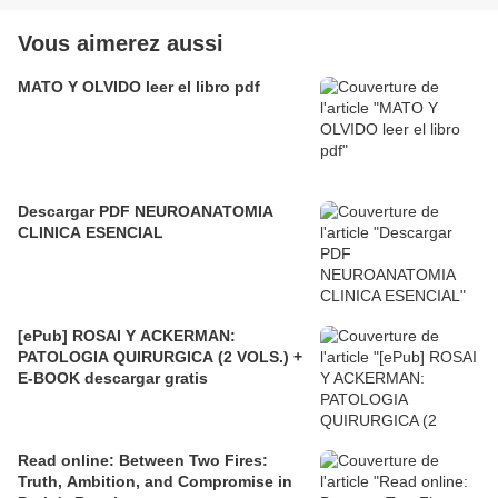
Vous aimerez aussi
MATO Y OLVIDO leer el libro pdf
Descargar PDF NEUROANATOMIA
CLINICA ESENCIAL
[ePub] ROSAI Y ACKERMAN:
PATOLOGIA QUIRURGICA (2 VOLS.) +
E-BOOK descargar gratis
Read online: Between Two Fires:
Truth, Ambition, and Compromise in