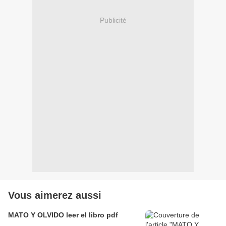
Publicité
Vous aimerez aussi
MATO Y OLVIDO leer el libro pdf