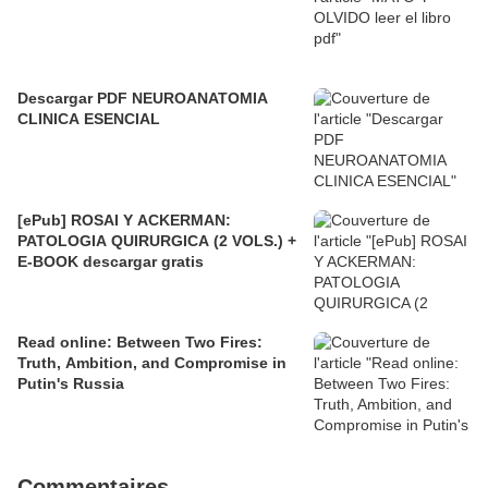
Descargar PDF NEUROANATOMIA
CLINICA ESENCIAL
[ePub] ROSAI Y ACKERMAN:
PATOLOGIA QUIRURGICA (2 VOLS.) +
E-BOOK descargar gratis
Read online: Between Two Fires:
Truth, Ambition, and Compromise in
Putin's Russia
Commentaires