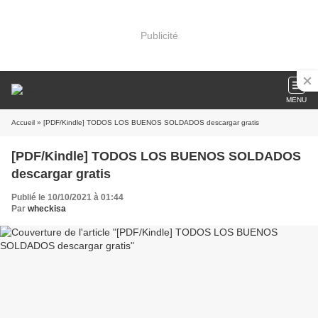
Publicité
MENU
Accueil
» [PDF/Kindle] TODOS LOS BUENOS SOLDADOS descargar gratis
[PDF/Kindle] TODOS LOS BUENOS SOLDADOS
descargar gratis
Publié le 10/10/2021 à 01:44
Par
wheckisa