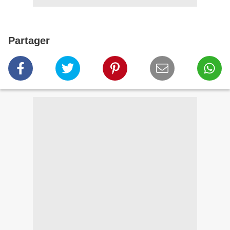
Partager