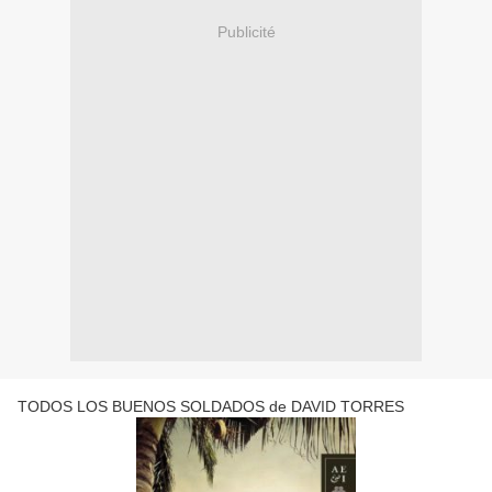
Publicité
TODOS LOS BUENOS SOLDADOS de DAVID TORRES