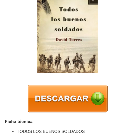
Ficha técnica
TODOS LOS BUENOS SOLDADOS