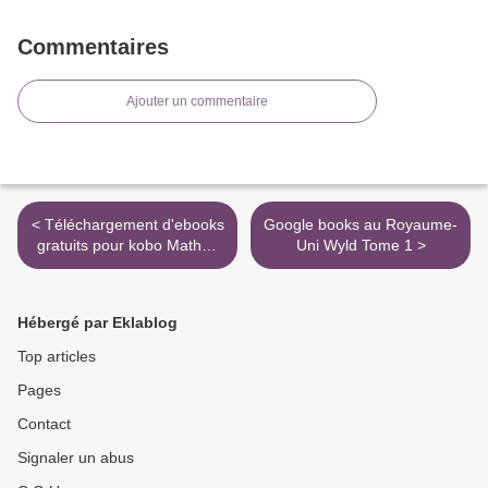
Commentaires
Ajouter un commentaire
< Téléchargement d'ebooks
Google books au Royaume-
gratuits pour kobo Mathéo
Uni Wyld Tome 1 >
et la tolle mädchen
Hébergé par Eklablog
Top articles
Pages
Contact
Signaler un abus