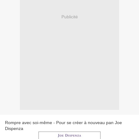
Publicité
Rompre avec soi-même - Pour se créer à nouveau pan Joe
Dispenza