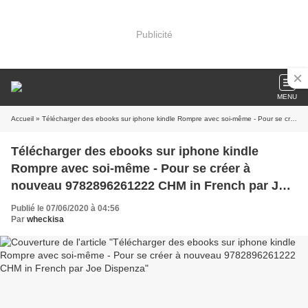
Publicité
MENU
Accueil
» Télécharger des ebooks sur iphone kindle Rompre avec soi-même - Pour se créer à nouveau 9782896261222 CHM in French par Joe Dispenza
Télécharger des ebooks sur iphone kindle
Rompre avec soi-même - Pour se créer à
nouveau 9782896261222 CHM in French par Joe
Dispenza
Publié le 07/06/2020 à 04:56
Par
wheckisa