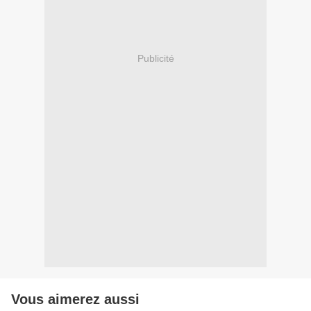
Publicité
Vous aimerez aussi