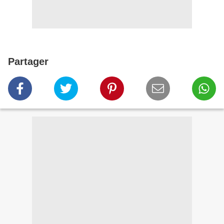
Partager