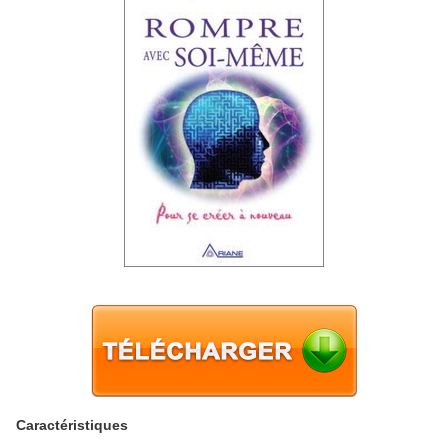
Caractéristiques