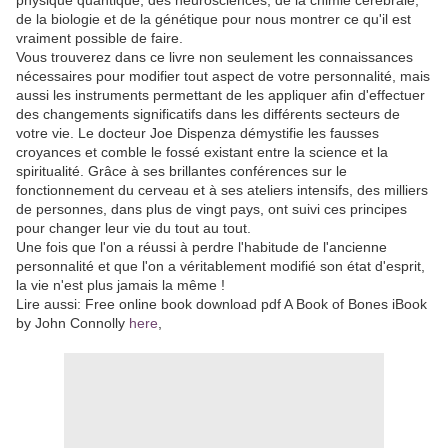
de la biologie et de la génétique pour nous montrer ce qu'il est
vraiment possible de faire.
Vous trouverez dans ce livre non seulement les connaissances
nécessaires pour modifier tout aspect de votre personnalité, mais
aussi les instruments permettant de les appliquer afin d'effectuer
des changements significatifs dans les différents secteurs de
votre vie. Le docteur Joe Dispenza démystifie les fausses
croyances et comble le fossé existant entre la science et la
spiritualité. Grâce à ses brillantes conférences sur le
fonctionnement du cerveau et à ses ateliers intensifs, des milliers
de personnes, dans plus de vingt pays, ont suivi ces principes
pour changer leur vie du tout au tout.
Une fois que l'on a réussi à perdre l'habitude de l'ancienne
personnalité et que l'on a véritablement modifié son état d'esprit,
la vie n'est plus jamais la même !
Lire aussi: Free online book download pdf A Book of Bones iBook
by John Connolly
here
,