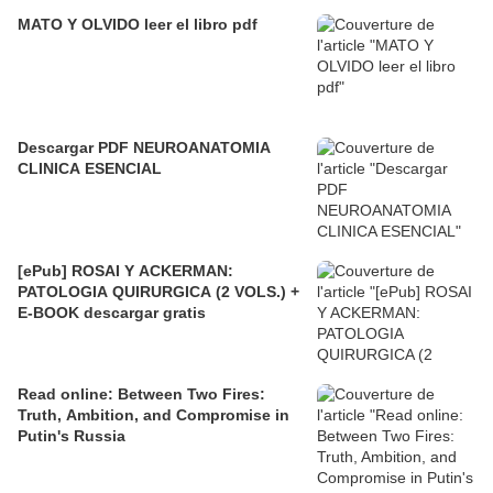
MATO Y OLVIDO leer el libro pdf
Descargar PDF NEUROANATOMIA
CLINICA ESENCIAL
[ePub] ROSAI Y ACKERMAN:
PATOLOGIA QUIRURGICA (2 VOLS.) +
E-BOOK descargar gratis
Read online: Between Two Fires:
Truth, Ambition, and Compromise in
Putin's Russia