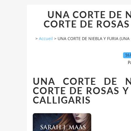
UNA CORTE DE N
CORTE DE ROSAS Y
>
Accueil
>
UNA CORTE DE NIEBLA Y FURIA (UNA 
16.
P
UNA CORTE DE N
CORTE DE ROSAS Y 
CALLIGARIS