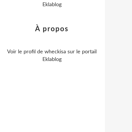
Eklablog
À propos
Voir le profil de
wheckisa
sur le portail
Eklablog