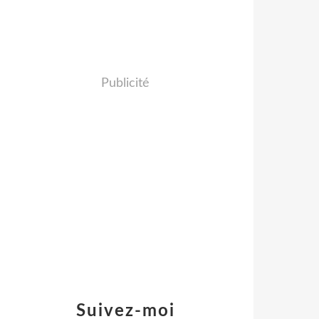
Publicité
Suivez-moi