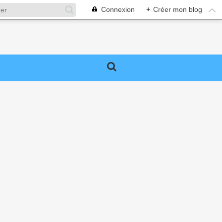
Connexion
+
Créer mon blog