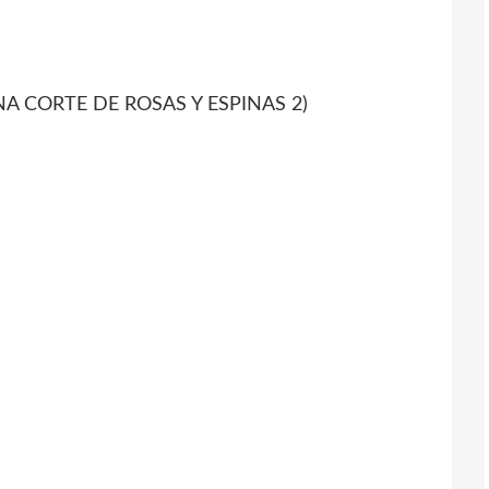
NA CORTE DE ROSAS Y ESPINAS 2)