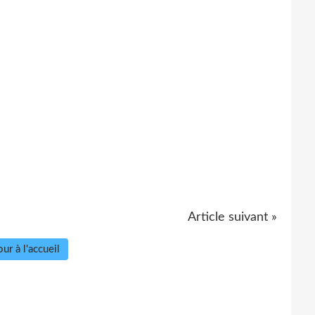
Article suivant »
ur à l'accueil