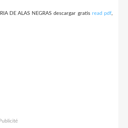
IA DE ALAS NEGRAS descargar gratis
read pdf
,
Publicité