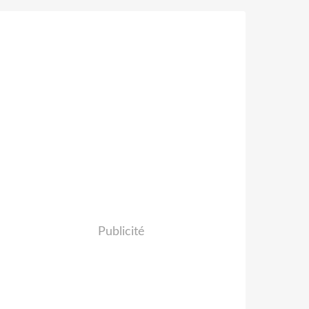
Publicité