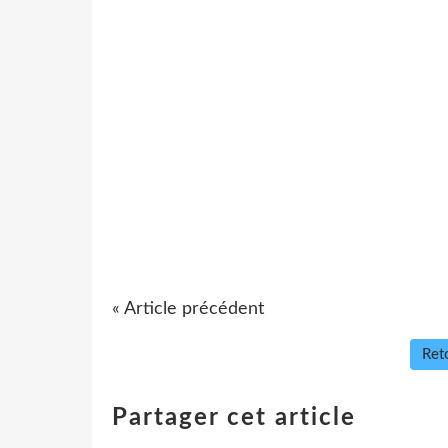
« Article précédent
Reto
Partager cet article