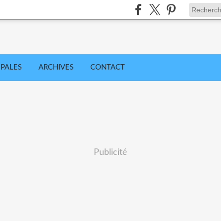
IPALES
ARCHIVES
CONTACT
Publicité