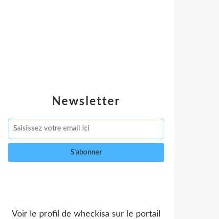
Newsletter
Voir le profil de
wheckisa
sur le portail