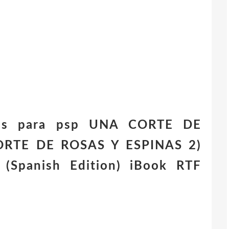
atis para psp UNA CORTE DE
ORTE DE ROSAS Y ESPINAS 2)
(Spanish Edition) iBook RTF