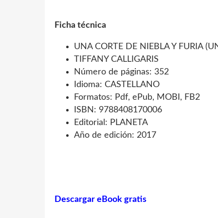
Ficha técnica
UNA CORTE DE NIEBLA Y FURIA (U
TIFFANY CALLIGARIS
Número de páginas: 352
Idioma: CASTELLANO
Formatos: Pdf, ePub, MOBI, FB2
ISBN: 9788408170006
Editorial: PLANETA
Año de edición: 2017
Descargar eBook gratis